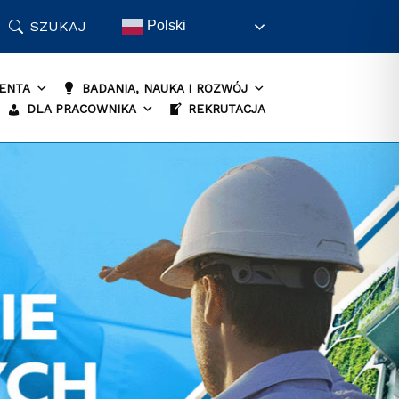
SZUKAJ
Polski
ENTA
BADANIA, NAUKA I ROZWÓJ
DLA PRACOWNIKA
REKRUTACJA