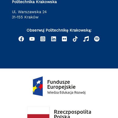
Politechnika Krakowska
ul. Warszawska 24
31-155 Kraków
Obserwuj Politechnikę Krakowską: