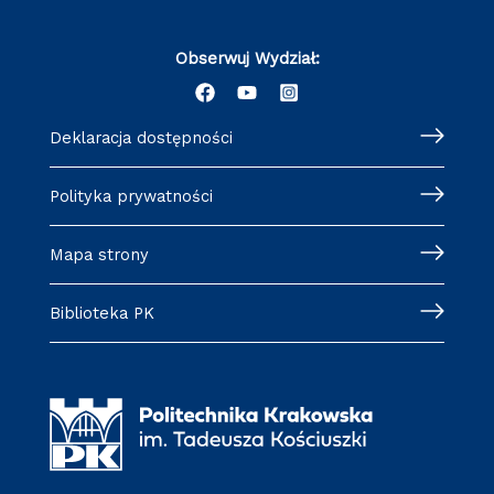
Obserwuj Wydział:
Deklaracja dostępności
Polityka prywatności
Mapa strony
Biblioteka PK