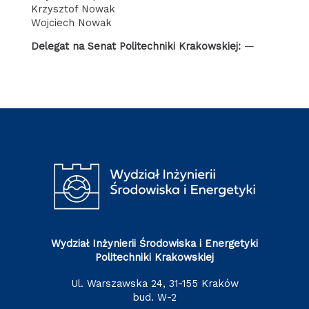
Krzysztof Nowak
Wojciech Nowak
Delegat na Senat Politechniki Krakowskiej:
—
Wydział Inżynierii Środowiska i Energetyki
Politechniki Krakowskiej
ul. Warszawska 24, 31-155 Kraków
bud. W-2