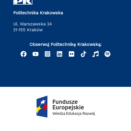
Politechnika Krakowska
ul. Warszawska 24
31-155 Kraków
Obserwuj Politechnikę Krakowską: