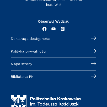
bud. W-2
Obserwuj Wydział:
Deklaracja dostępności
Polityka prywatności
Mapa strony
Biblioteka PK