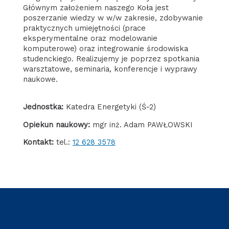
Głównym założeniem naszego Koła jest
poszerzanie wiedzy w w/w zakresie, zdobywanie
praktycznych umiejętności (prace
eksperymentalne oraz modelowanie
komputerowe) oraz integrowanie środowiska
studenckiego. Realizujemy je poprzez spotkania
warsztatowe, seminaria, konferencje i wyprawy
naukowe.
Jednostka:
Katedra Energetyki (Ś-2)
Opiekun naukowy:
mgr inż. Adam PAWŁOWSKI
Kontakt:
tel.:
12 628 3578