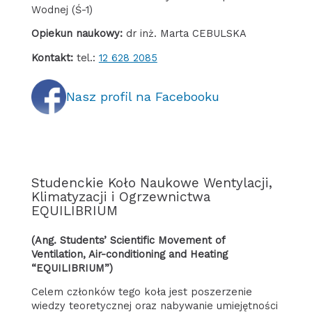
Wodnej (Ś-1)
Opiekun naukowy:
dr inż. Marta CEBULSKA
Kontakt:
tel.:
12 628 2085
Nasz profil na Facebooku
Studenckie Koło Naukowe Wentylacji,
Klimatyzacji i Ogrzewnictwa
EQUILIBRIUM
(ang. Students’ Scientific Movement of
Ventilation, Air-conditioning and Heating
“EQUILIBRIUM”)
Celem członków tego koła jest poszerzenie
wiedzy teoretycznej oraz nabywanie umiejętności