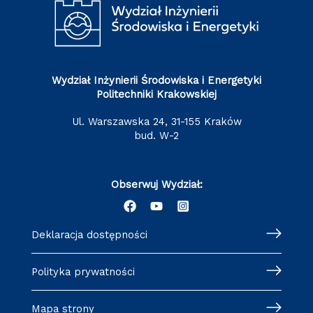
Wydział Inżynierii Środowiska i Energetyki
Politechniki Krakowskiej
ul. Warszawska 24, 31-155 Kraków
bud. W-2
Obserwuj Wydział:
Deklaracja dostępności
Polityka prywatności
Mapa strony