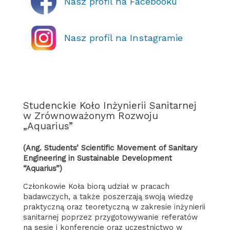
Nasz profil na Facebooku
Nasz profil na Instagramie
Studenckie Koło Inżynierii Sanitarnej
w Zrównoważonym Rozwoju
„Aquarius”
(ang. Students’ Scientific Movement of Sanitary
Engineering in Sustainable Development
“Aquarius”)
Członkowie Koła biorą udział w pracach
badawczych, a także poszerzają swoją wiedzę
praktyczną oraz teoretyczną w zakresie inżynierii
sanitarnej poprzez przygotowywanie referatów
na sesje i konferencje oraz uczestnictwo w