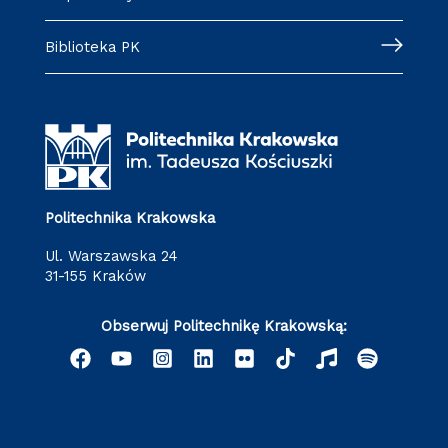
Biblioteka PK
Politechnika Krakowska
ul. Warszawska 24
31-155 Kraków
Obserwuj Politechnikę Krakowską: