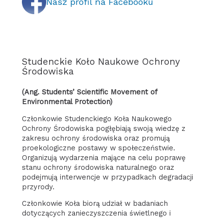
Nasz profil na Facebooku
Studenckie Koło Naukowe Ochrony
Środowiska
(ang. Students’ Scientific Movement of
Environmental Protection)
Członkowie Studenckiego Koła Naukowego
Ochrony Środowiska pogłębiają swoją wiedzę z
zakresu ochrony środowiska oraz promują
proekologiczne postawy w społeczeństwie.
Organizują wydarzenia mające na celu poprawę
stanu ochrony środowiska naturalnego oraz
podejmują interwencje w przypadkach degradacji
przyrody.
Członkowie Koła biorą udział w badaniach
dotyczących zanieczyszczenia świetlnego i