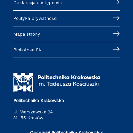
Deklaracja dostępności
Polityka prywatności
Mapa strony
Biblioteka PK
Politechnika Krakowska
ul. Warszawska 24
31-155 Kraków
Obserwuj Politechnikę Krakowską: