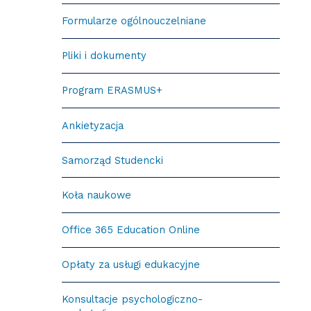
Formularze ogólnouczelniane
Pliki i dokumenty
Program ERASMUS+
Ankietyzacja
Samorząd Studencki
Koła naukowe
Office 365 Education Online
Opłaty za usługi edukacyjne
Konsultacje psychologiczno-