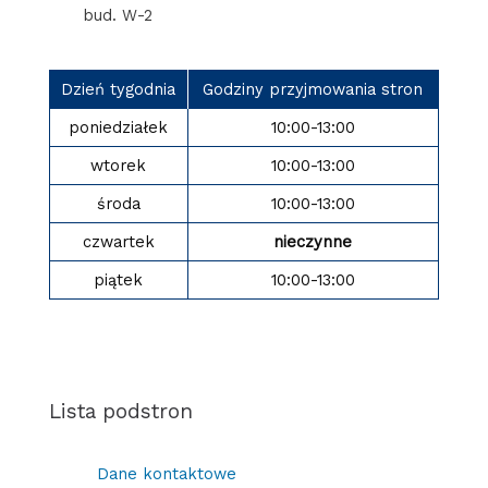
bud. W-2
Dzień tygodnia
Godziny przyjmowania stron
poniedziałek
10:00-13:00
wtorek
10:00-13:00
środa
10:00-13:00
czwartek
nieczynne
piątek
10:00-13:00
Lista podstron
Dane kontaktowe