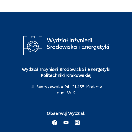
Wydział Inżynierii Środowiska i Energetyki
Politechniki Krakowskiej
ul. Warszawska 24, 31-155 Kraków
bud. W-2
Obserwuj Wydział: