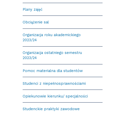
Plany zajęć
Obciążenie sal
Organizacja roku akademickiego
2023/24
Organizacja ostatniego semestru
2023/24
Pomoc materialna dla studentów
Studenci z niepełnosprawnościami
Opiekunowie kierunku/ specjalności
Studenckie praktyki zawodowe