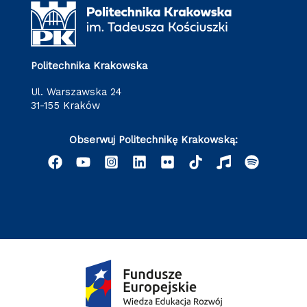
Politechnika Krakowska
ul. Warszawska 24
31-155 Kraków
Obserwuj Politechnikę Krakowską: