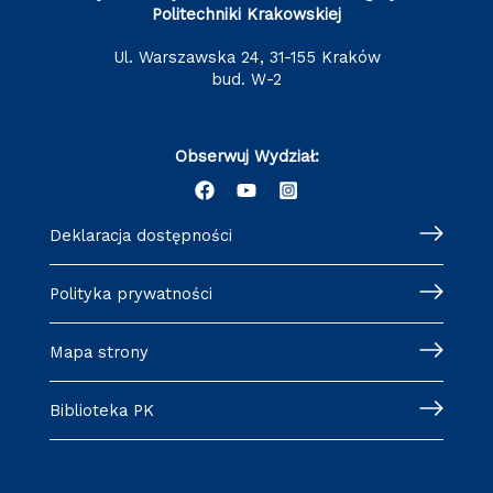
Politechniki Krakowskiej
ul. Warszawska 24, 31-155 Kraków
bud. W-2
Obserwuj Wydział:
Deklaracja dostępności
Polityka prywatności
Mapa strony
Biblioteka PK