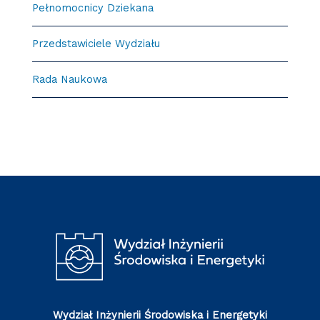
Pełnomocnicy Dziekana
Przedstawiciele Wydziału
Rada Naukowa
Wydział Inżynierii Środowiska i Energetyki