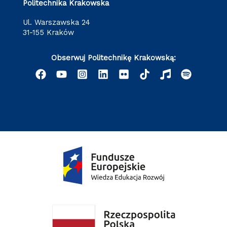
Politechnika Krakowska
ul. Warszawska 24
31-155 Kraków
Obserwuj Politechnikę Krakowską: