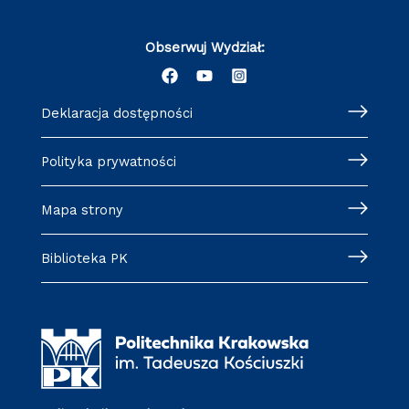
Obserwuj Wydział:
Deklaracja dostępności
Polityka prywatności
Mapa strony
Biblioteka PK