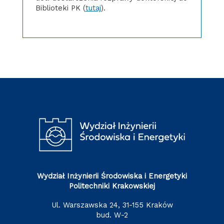
Biblioteki PK (
tutaj
).
Wydział Inżynierii Środowiska i Energetyki
Politechniki Krakowskiej
ul. Warszawska 24, 31-155 Kraków
bud. W-2