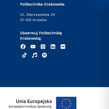
Politechnika Krakowska
ul. Warszawska 24
31-155 Kraków
Obserwuj Politechnikę
Krakowską: