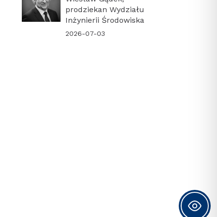
prodziekan Wydziału
Inżynierii Środowiska
2026-07-03