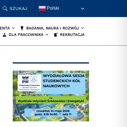
SZUKAJ
Polski
ENTA
BADANIA, NAUKA I ROZWÓJ
DLA PRACOWNIKA
REKRUTACJA