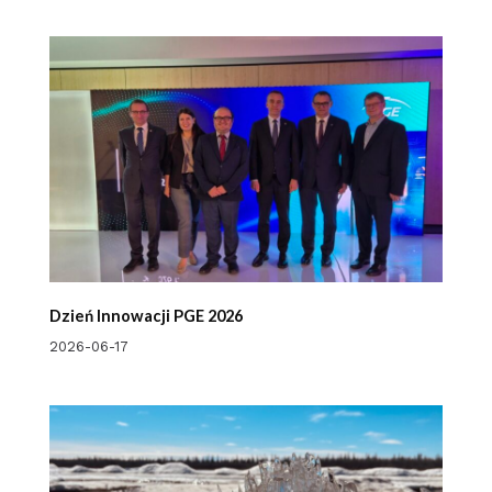
Dzień Innowacji PGE 2026
2026-06-17