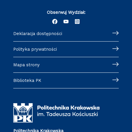
Obserwuj Wydział:
Deklaracja dostępności
Polityka prywatności
Mapa strony
Biblioteka PK
Politechnika Krakowska