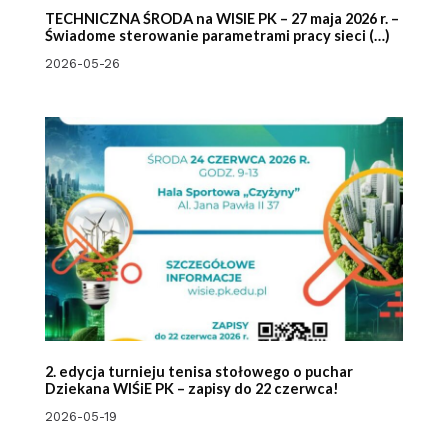
TECHNICZNA ŚRODA na WISIE PK – 27 maja 2026 r. –
Świadome sterowanie parametrami pracy sieci (…)
2026-05-26
2. edycja turnieju tenisa stołowego o puchar
Dziekana WIŚiE PK – zapisy do 22 czerwca!
2026-05-19