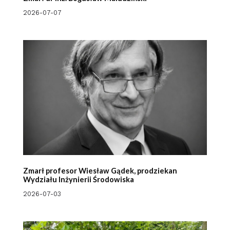
2026-07-07
Zmarł profesor Wiesław Gądek, prodziekan
Wydziału Inżynierii Środowiska
2026-07-03