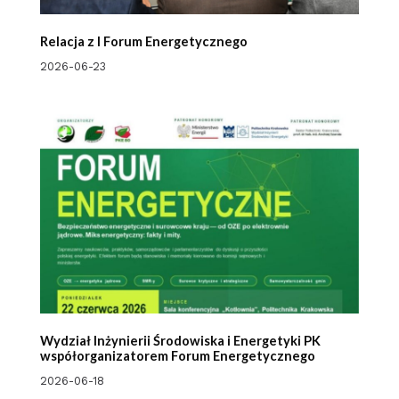
Relacja z I Forum Energetycznego
2026-06-23
Wydział Inżynierii Środowiska i Energetyki PK
współorganizatorem Forum Energetycznego
2026-06-18