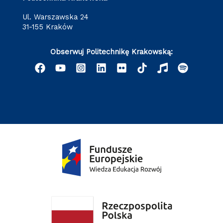
ul. Warszawska 24
31-155 Kraków
Obserwuj Politechnikę Krakowską: