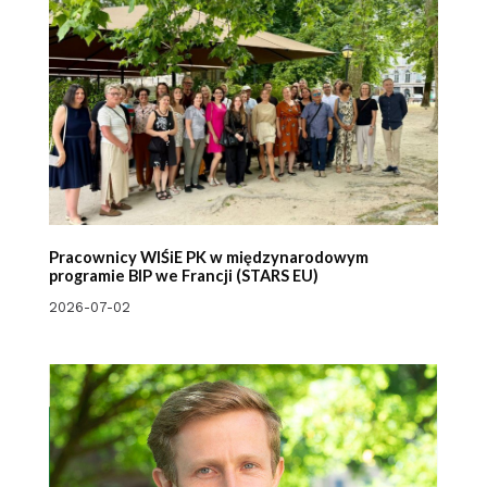
Pracownicy WIŚiE PK w międzynarodowym
programie BIP we Francji (STARS EU)
2026-07-02