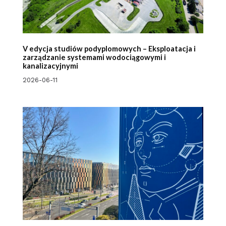
V edycja studiów podyplomowych – Eksploatacja i
zarządzanie systemami wodociągowymi i
kanalizacyjnymi
2026-06-11