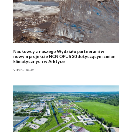
Naukowcy z naszego Wydziału partnerami w
nowym projekcie NCN OPUS 30 dotyczącym zmian
klimatycznych w Arktyce
2026-06-15