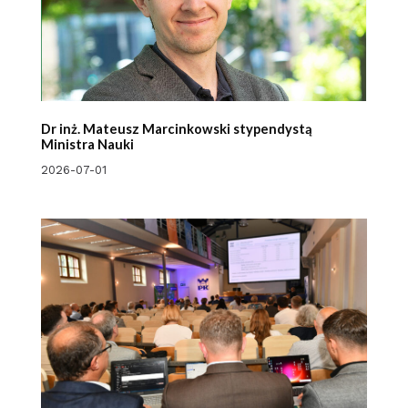
Dr inż. Mateusz Marcinkowski stypendystą
Ministra Nauki
2026-07-01