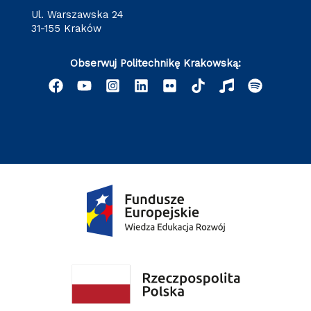
ul. Warszawska 24
31-155 Kraków
Obserwuj Politechnikę Krakowską: