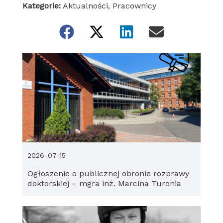
Kategorie:
Aktualności
,
Pracownicy
2026-07-15
Ogłoszenie o publicznej obronie rozprawy
doktorskiej – mgra inż. Marcina Turonia