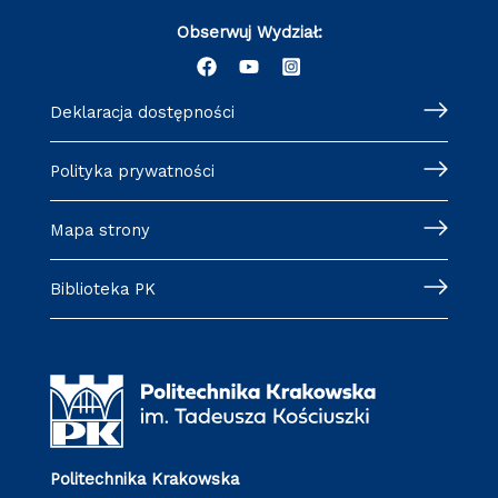
Obserwuj Wydział:
Deklaracja dostępności
Polityka prywatności
Mapa strony
Biblioteka PK
Politechnika Krakowska