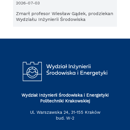
2026-07-03
Zmarł profesor Wiesław Gądek, prodziekan
Wydziału Inżynierii Środowiska
Wydział Inżynierii Środowiska i Energetyki
Politechniki Krakowskiej
ul. Warszawska 24, 31-155 Kraków
bud. W-2