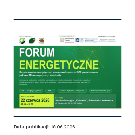
Data publikacji:
18.06.2026