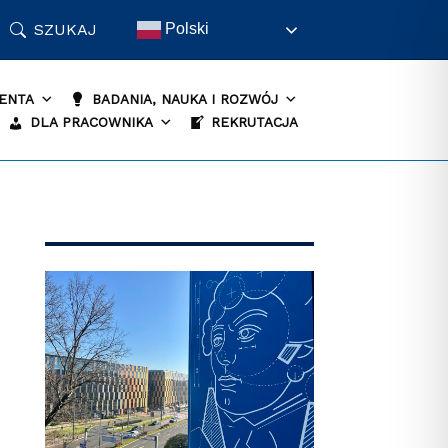
SZUKAJ
Polski
ENTA
BADANIA, NAUKA I ROZWÓJ
DLA PRACOWNIKA
REKRUTACJA