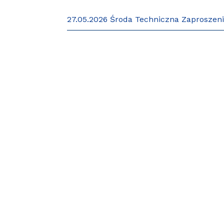
27.05.2026 Środa Techniczna Zaproszen