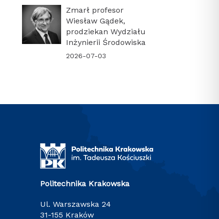
Zmarł profesor
Wiesław Gądek,
prodziekan Wydziału
Inżynierii Środowiska
2026-07-03
Politechnika Krakowska
ul. Warszawska 24
31-155 Kraków