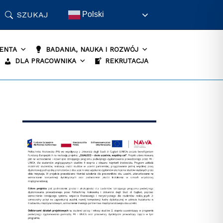
SZUKAJ
Polski
ENTA
BADANIA, NAUKA I ROZWÓJ
DLA PRACOWNIKA
REKRUTACJA