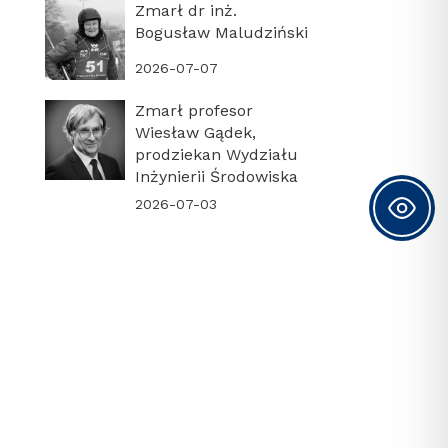
Zmarł dr inż.
Bogusław Maludziński
2026-07-07
Zmarł profesor
Wiesław Gądek,
prodziekan Wydziału
Inżynierii Środowiska
2026-07-03