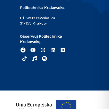
Politechnika Krakowska
ul. Warszawska 24
31-155 Kraków
Obserwuj Politechnikę
Krakowską: