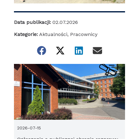
Data publikacji:
02.07.2026
Kategorie:
Aktualności
,
Pracownicy
2026-07-15