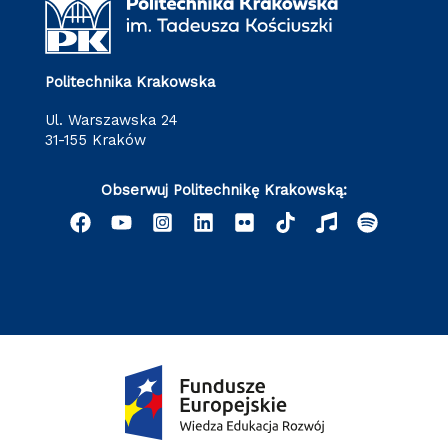
Politechnika Krakowska
ul. Warszawska 24
31-155 Kraków
Obserwuj Politechnikę Krakowską: