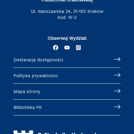
ul. Warszawska 24, 31-155 Kraków
bud. W-2
Obserwuj Wydział:
Deklaracja dostępności
Polityka prywatności
Mapa strony
Biblioteka PK