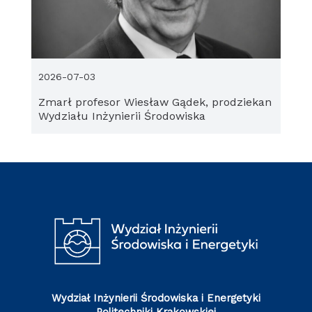
2026-07-03
Zmarł profesor Wiesław Gądek, prodziekan
Wydziału Inżynierii Środowiska
Wydział Inżynierii Środowiska i Energetyki
Politechniki Krakowskiej