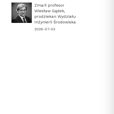
Zmarł profesor
Wiesław Gądek,
prodziekan Wydziału
Inżynierii Środowiska
2026-07-03