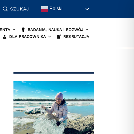
SZUKAJ
Polski
ENTA
BADANIA, NAUKA I ROZWÓJ
DLA PRACOWNIKA
REKRUTACJA