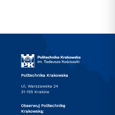
Politechnika Krakowska
ul. Warszawska 24
31-155 Kraków
Obserwuj Politechnikę
Krakowską: