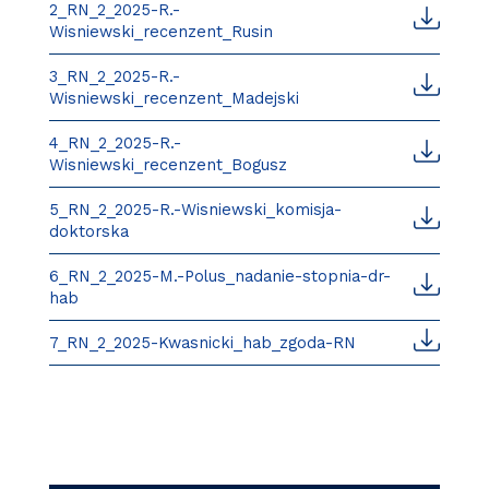
2_RN_2_2025-R.-
Wisniewski_recenzent_Rusin
3_RN_2_2025-R.-
Wisniewski_recenzent_Madejski
4_RN_2_2025-R.-
Wisniewski_recenzent_Bogusz
5_RN_2_2025-R.-Wisniewski_komisja-
doktorska
6_RN_2_2025-M.-Polus_nadanie-stopnia-dr-
hab
7_RN_2_2025-Kwasnicki_hab_zgoda-RN