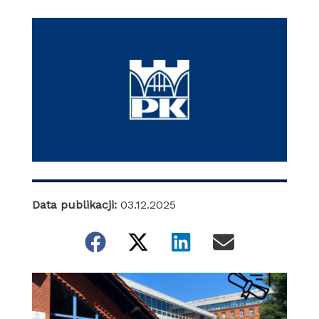
Data publikacji:
03.12.2025