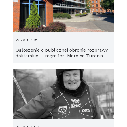
2026-07-15
Ogłoszenie o publicznej obronie rozprawy
doktorskiej – mgra inż. Marcina Turonia
2026-07-07