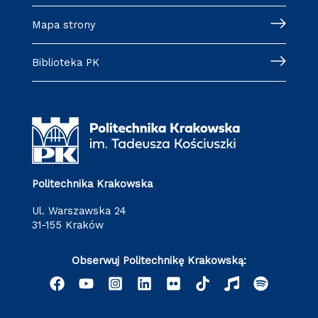
Mapa strony
Biblioteka PK
Politechnika Krakowska
ul. Warszawska 24
31-155 Kraków
Obserwuj Politechnikę Krakowską: