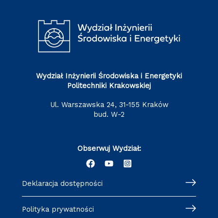
Wydział Inżynierii Środowiska i Energetyki
Politechniki Krakowskiej
ul. Warszawska 24, 31-155 Kraków
bud. W-2
Obserwuj Wydział:
Deklaracja dostępności
Polityka prywatności