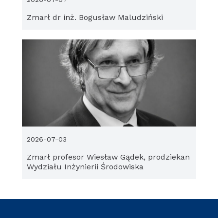
Zmarł dr inż. Bogusław Maludziński
2026-07-03
Zmarł profesor Wiesław Gądek, prodziekan
Wydziału Inżynierii Środowiska