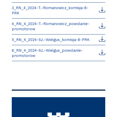
3_RN_4_2024-T.-Romanowicz_komisja-8-
PRK
4_RN_4_2024-T.-Romanowicz_powolanie-
promotorow
5_RN_4_2024-Sz.-Wielgus_komisja-8-PRK
6_RN_4_2024-Sz.-Wielgus_powolanie-
promotorow