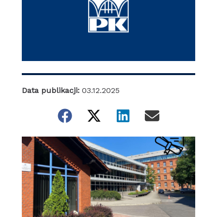
Data publikacji:
03.12.2025