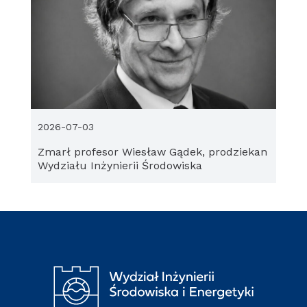
2026-07-03
Zmarł profesor Wiesław Gądek, prodziekan
Wydziału Inżynierii Środowiska