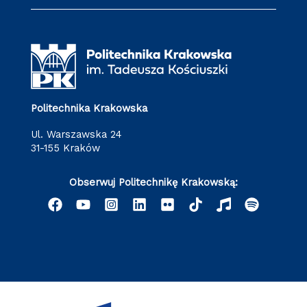
Politechnika Krakowska
ul. Warszawska 24
31-155 Kraków
Obserwuj Politechnikę Krakowską: