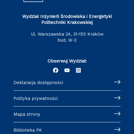
Wydział Inżynierii Środowiska i Energetyki
Politechniki Krakowskiej
ul. Warszawska 24, 31-155 Kraków
bud. W-2
Obserwuj Wydział:
Deklaracja dostępności
Polityka prywatności
Mapa strony
Biblioteka PK