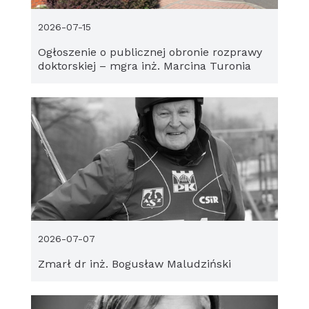
2026-07-15
Ogłoszenie o publicznej obronie rozprawy
doktorskiej – mgra inż. Marcina Turonia
2026-07-07
Zmarł dr inż. Bogusław Maludziński