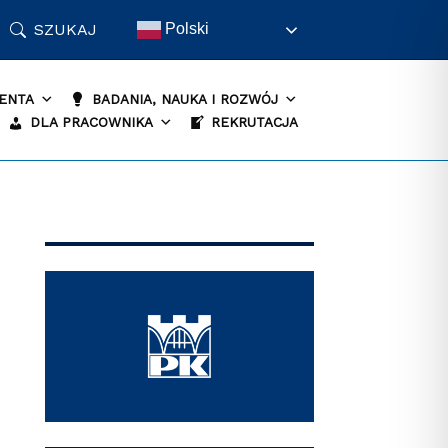
SZUKAJ
Polski
ENTA
BADANIA, NAUKA I ROZWÓJ
DLA PRACOWNIKA
REKRUTACJA