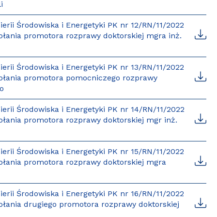
i
rii Środowiska i Energetyki PK nr 12/RN/11/2022
ołania promotora rozprawy doktorskiej mgra inż.
rii Środowiska i Energetyki PK nr 13/RN/11/2022
owołania promotora pomocniczego rozprawy
go
rii Środowiska i Energetyki PK nr 14/RN/11/2022
ołania promotora rozprawy doktorskiej mgr inż.
rii Środowiska i Energetyki PK nr 15/RN/11/2022
wołania promotora rozprawy doktorskiej mgra
rii Środowiska i Energetyki PK nr 16/RN/11/2022
wołania drugiego promotora rozprawy doktorskiej