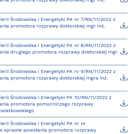
rii Środowiska i Energetyki PK nr 7/RN/11/2022 z
ania promotora rozprawy doktorskiej mgr inż.
rii Środowiska i Energetyki PK nr 8/RN/11/2022 z
łania drugiego promotora rozprawy doktorskiej mgr
rii Środowiska i Energetyki PK nr 9/RN/11/2022 z
ania promotora rozprawy doktorskiej mgra inż.
rii Środowiska i Energetyki PK 10/RN/11/2022 z
ołania promotora pomocniczego rozprawy
 Kwiatkowskiego
rii Środowiska i Energetyki PK nr nr
. w sprawie powołania promotora rozprawy