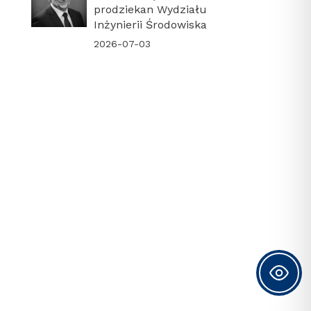
prodziekan Wydziału
Inżynierii Środowiska
2026-07-03