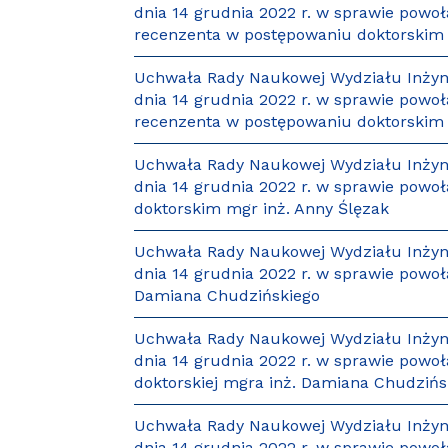
dnia 14 grudnia 2022 r. w sprawie powoł
recenzenta w postępowaniu doktorskim 
Uchwała Rady Naukowej Wydziału Inżynie
dnia 14 grudnia 2022 r. w sprawie powoła
recenzenta w postępowaniu doktorskim 
Uchwała Rady Naukowej Wydziału Inżynie
dnia 14 grudnia 2022 r. w sprawie powoł
doktorskim mgr inż. Anny Ślęzak
Uchwała Rady Naukowej Wydziału Inżynie
dnia 14 grudnia 2022 r. w sprawie powoł
Damiana Chudzińskiego
Uchwała Rady Naukowej Wydziału Inżynie
dnia 14 grudnia 2022 r. w sprawie pow
doktorskiej mgra inż. Damiana Chudzińs
Uchwała Rady Naukowej Wydziału Inżynie
dnia 14 grudnia 2022 r. w sprawie powoł