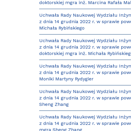
doktorskiej mgra inż. Marcina Rafała Mal
Uchwała Rady Naukowej Wydziału Inżynie
z dnia 14 grudnia 2022 r. w sprawie pow
Michała Rybińskiego
Uchwała Rady Naukowej Wydziału Inżynie
z dnia 14 grudnia 2022 r. w sprawie p
doktorskiej mgra inż. Michała Rybińskie
Uchwała Rady Naukowej Wydziału Inżynie
z dnia 14 grudnia 2022 r. w sprawie pow
Moniki Martyny Rydygier
Uchwała Rady Naukowej Wydziału Inżynie
z dnia 14 grudnia 2022 r. w sprawie po
Sheng Zhang
Uchwała Rady Naukowej Wydziału Inżynie
z dnia 14 grudnia 2022 r. w sprawie po
mgra Sheng Zhang