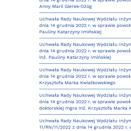
Anny Marii Gierek-Ożóg
Uchwała Rady Naukowej Wydziału Inżynie
dnia 14 grudnia 2022 r. w sprawie powoł
Pauliny Katarzyny Imińskiej
Uchwała Rady Naukowej Wydziału Inżynie
dnia 14 grudnia 2022 r. w sprawie powo
inż. Pauliny Katarzyny Imińskiej
Uchwała Rady Naukowej Wydziału Inżynie
dnia 14 grudnia 2022 r. w sprawie powoł
Krzysztofa Marka Kwiatkowskiego
Uchwała Rady Naukowej Wydziału Inżynie
dnia 14 grudnia 2022 r. w sprawie pow
doktorskiej mgra inż. Krzysztofa Marka
Uchwała Rady Naukowej Wydziału Inżynie
11/RN/11/2022 z dnia 14 grudnia 2022 r