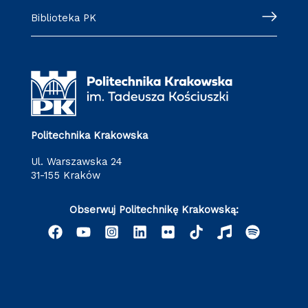
Biblioteka PK
Politechnika Krakowska
ul. Warszawska 24
31-155 Kraków
Obserwuj Politechnikę Krakowską: