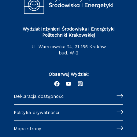
Wydział Inżynierii Środowiska i Energetyki
Politechniki Krakowskiej
ul. Warszawska 24, 31-155 Kraków
bud. W-2
Obserwuj Wydział:
Deklaracja dostępności
Polityka prywatności
Mapa strony