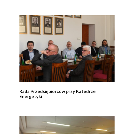
Rada Przedsiębiorców przy Katedrze
Energetyki