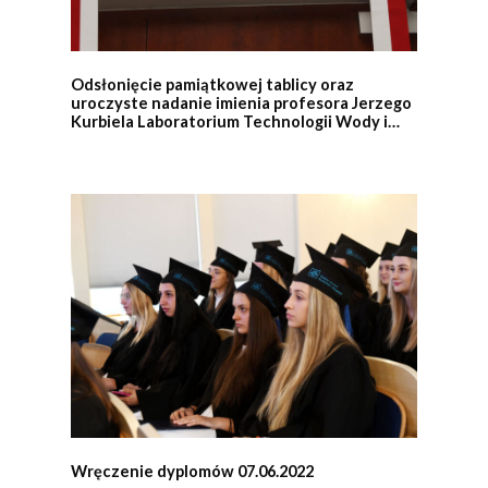
Odsłonięcie pamiątkowej tablicy oraz
uroczyste nadanie imienia profesora Jerzego
Kurbiela Laboratorium Technologii Wody i
Ścieków
Wręczenie dyplomów 07.06.2022