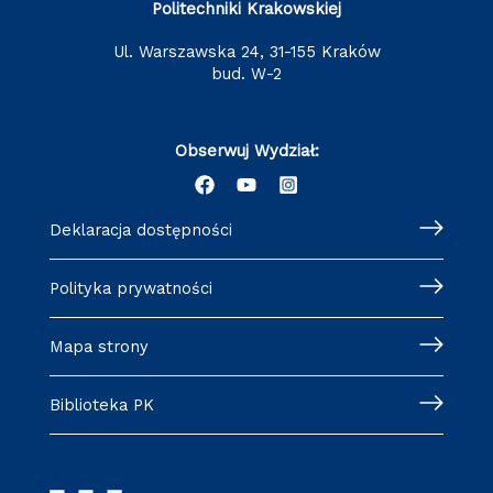
Politechniki Krakowskiej
ul. Warszawska 24, 31-155 Kraków
bud. W-2
Obserwuj Wydział:
Deklaracja dostępności
Polityka prywatności
Mapa strony
Biblioteka PK