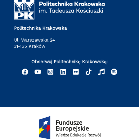
Politechnika Krakowska
ul. Warszawska 24
31-155 Kraków
Obserwuj Politechnikę Krakowską: